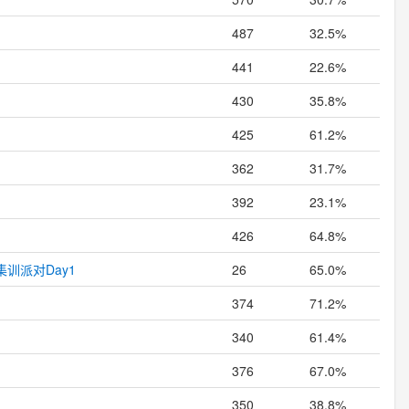
487
32.5%
441
22.6%
430
35.8%
425
61.2%
362
31.7%
392
23.1%
426
64.8%
训派对Day1
26
65.0%
374
71.2%
340
61.4%
376
67.0%
350
38.8%