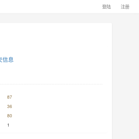
登陆
注册
交信息
87
36
80
1