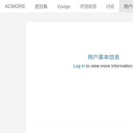
ACMORE
题目集
Vjudge
评测状态
讨论
用户
用户基本信息
Log in
to view more information