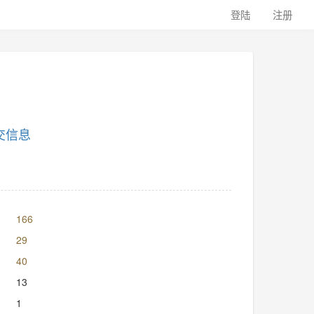
登陆
注册
交信息
166
29
40
13
1