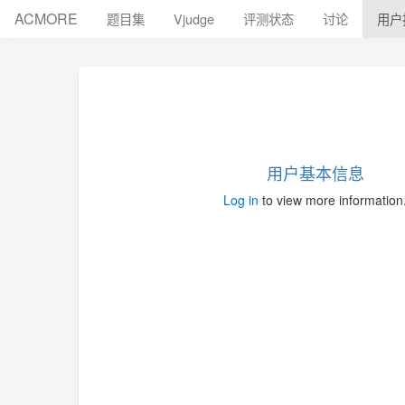
ACMORE
题目集
Vjudge
评测状态
讨论
用户
用户基本信息
Log in
to view more information