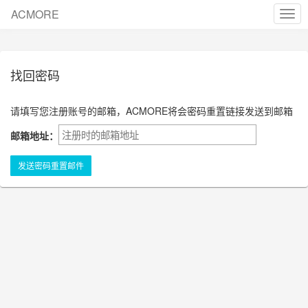
ACMORE
cha
nav
找回密码
请填写您注册账号的邮箱，ACMORE将会密码重置链接发送到邮箱
邮箱地址：